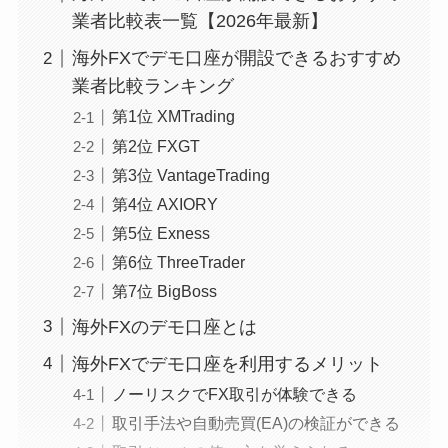
業者比較表一覧【2026年最新】
海外FXでデモ口座が開設できるおすすめ
業者比較ランキング
第1位 XMTrading
第2位 FXGT
第3位 VantageTrading
第4位 AXIORY
第5位 Exness
第6位 ThreeTrader
第7位 BigBoss
海外FXのデモ口座とは
海外FXでデモ口座を利用するメリット
ノーリスクでFX取引が体験できる
取引手法や自動売買(EA)の検証ができる