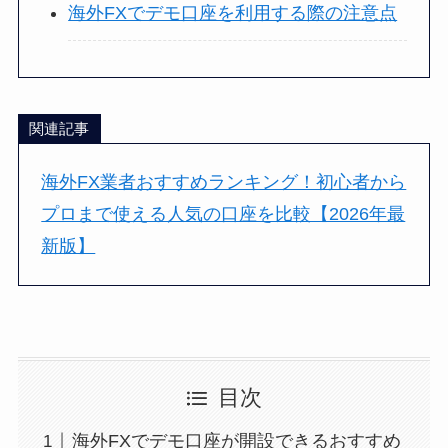
海外FXでデモ口座を利用する際の注意点
関連記事
海外FX業者おすすめランキング！初心者から
プロまで使える人気の口座を比較【2026年最
新版】
目次
海外FXでデモ口座が開設できるおすすめ