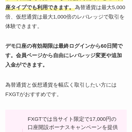
座タイプでも利用できます。
為替通貨は最大5,000
倍、仮想通貨は最大1,000倍のレバレッジで取引を
体験できます。
デモ口座の有効期限は最終ログインから60日間で
す。会員ページから自由にレバレッジ変更や追加
入金ができます。
為替通貨と仮想通貨を幅広く取引したい方には
FXGTがおすすめです。
FXGTでは当サイト限定で17,000円の
口座開設ボーナスキャンペーンを提供