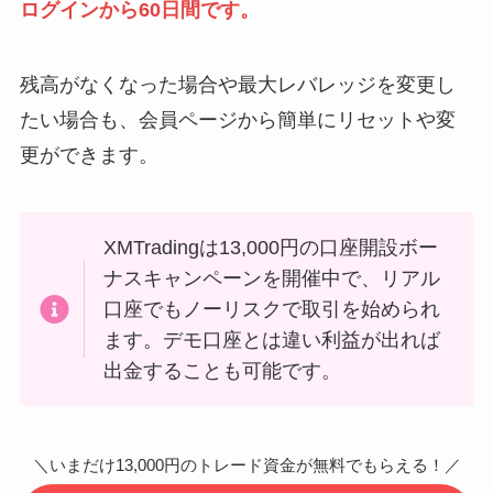
ログインから60日間です。
残高がなくなった場合や最大レバレッジを変更し
たい場合も、会員ページから簡単にリセットや変
更ができます。
XMTradingは13,000円の口座開設ボー
ナスキャンペーンを開催中で、リアル
口座でもノーリスクで取引を始められ
ます。デモ口座とは違い利益が出れば
出金することも可能です。
＼いまだけ13,000円のトレード資金が無料でもらえる！／