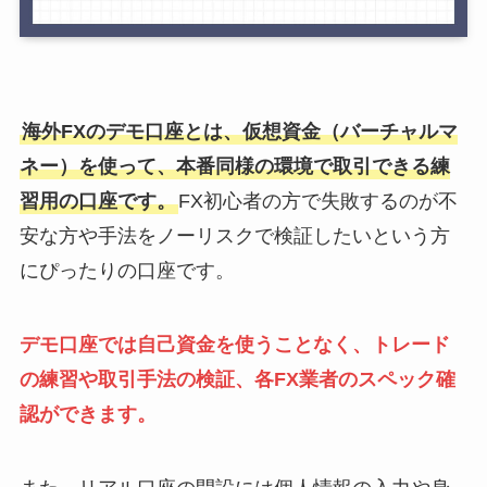
海外FXのデモ口座とは、仮想資金（バーチャルマ
ネー）を使って、本番同様の環境で取引できる練
習用の口座です。
FX初心者の方で失敗するのが不
安な方や手法をノーリスクで検証したいという方
にぴったりの口座です。
デモ口座では自己資金を使うことなく、トレード
の練習や取引手法の検証、各FX業者のスペック確
認ができます。