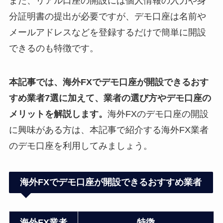
また、リアル口座の開設には個人情報の入力や身
分証明書の提出が必要ですが、デモ口座は名前や
メールアドレスなどを登録するだけで簡単に開設
できるのも特徴です。
本記事では、海外FXでデモ口座が開設できるおす
すめ業者7選に加えて、業者の選び方やデモ口座の
メリットを解説します。
海外FXのデモ口座の開設
に興味がある方は、本記事で紹介する海外FX業者
のデモ口座を利用してみましょう。
海外FXでデモ口座が開設できるおすすめ業者
海外FX業者
特徴