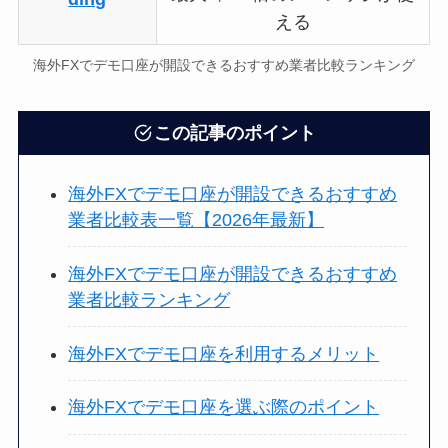
える
海外FXでデモ口座が開設できるおすすめ業者比較ランキング
この記事のポイント
海外FXでデモ口座が開設できるおすすめ
業者比較表一覧【2026年最新】
海外FXでデモ口座が開設できるおすすめ
業者比較ランキング
海外FXでデモ口座を利用するメリット
海外FXでデモ口座を選ぶ際のポイント