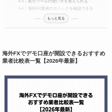
取引ツールの使い方を覚えられる
海外FX業者のスペックを確認できる
もっと見る
海外FXでデモ口座が開設できるおすすめ
業者比較表一覧【2026年最新】