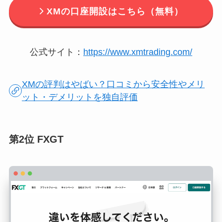
XMの口座開設はこちら（無料）
公式サイト：
https://www.xmtrading.com/
XMの評判はやばい？口コミから安全性やメリ
ット・デメリットを独自評価
第2位 FXGT