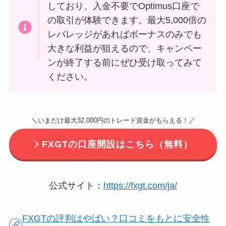
しており、入金不要でOptimus口座で
の取引が体験できます。最大5,000倍の
レバレッジがあればボーナスのみでも
大きな利益が狙えるので、キャンペー
ンが終了する前にぜひ受け取ってみて
ください。
＼いまだけ最大32,000円のトレード資金がもらえる！／
FXGTの口座開設はこちら（無料）
公式サイト：
https://fxgt.com/ja/
FXGTの評判はやばい？口コミをもとに安全性