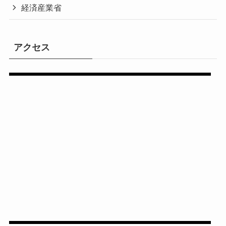
経済産業省
アクセス