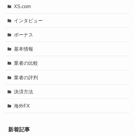
XS.com
インタビュー
ボーナス
基本情報
業者の比較
業者の評判
決済方法
海外FX
新着記事