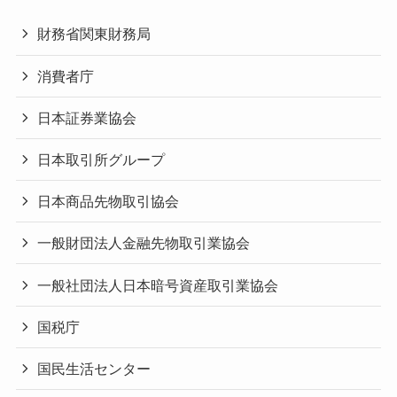
財務省関東財務局
消費者庁
日本証券業協会
日本取引所グループ
日本商品先物取引協会
一般財団法人金融先物取引業協会
一般社団法人日本暗号資産取引業協会
国税庁
国民生活センター