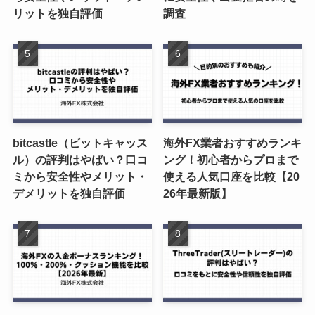
リットを独自評価
調査
bitcastle（ビットキャッス
海外FX業者おすすめランキ
ル）の評判はやばい？口コ
ング！初心者からプロまで
ミから安全性やメリット・
使える人気口座を比較【20
デメリットを独自評価
26年最新版】