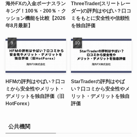
海外FXの入金ボーナスラン
ThreeTrader(スリートレー
キング！100％・200％・ク
ダー)の評判はやばい？口コ
ッション機能を比較【2026
ミをもとに安全性や信頼性
年8月最新】
を独自評価
HFMの評判はやばい？口コ
StarTraderの評判はやば
ミから安全性やメリット・
い？口コミから安全性やメ
デメリットを独自評価（旧
リット・デメリットを独自
HotForex）
評価
公共機関