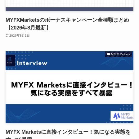
MYFXMarketsのボーナスキャンペーン全種類まとめ
【2026年8月最新】
2026年8月1日
MYFX Markets
MYFX Marketsに直接インタビュー！気になる実態を