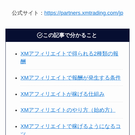
公式サイト：
https://partners.xmtrading.com/jp
この記事で分かること
XMアフィリエイトで得られる2種類の報
酬
XMアフィリエイトで報酬が発生する条件
XMアフィリエイトが稼げる仕組み
XMアフィリエイトのやり方（始め方）
XMアフィリエイトで稼げるようになるコ
ツ