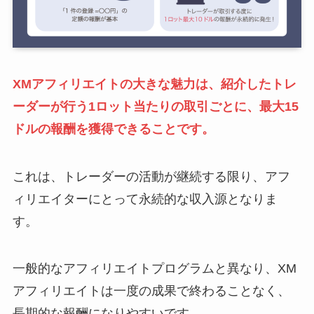
XMアフィリエイトの大きな魅力は、紹介したトレ
ーダーが行う1ロット当たりの取引ごとに、最大15
ドルの報酬を獲得できることです。
これは、トレーダーの活動が継続する限り、アフ
ィリエイターにとって永続的な収入源となりま
す。
一般的なアフィリエイトプログラムと異なり、XM
アフィリエイトは一度の成果で終わることなく、
長期的な報酬になりやすいです。