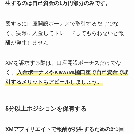
生するのは自己資金の1万円部分のみです。
要するに口座開設ボーナスで取引するだけでな
く、実際に入金してトレードしてもらわないと報
酬が発生しません。
XMを訴求する際は、口座開設ボーナスだけでな
く、
入金ボーナスやKIWAMI極口座で自己資金で取
引するメリットもアピールしましょう。
5分以上ポジションを保有する
XMアフィリエイトで報酬が発生するための2つ目