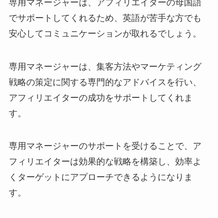
専用マネージャーは、アフィリエイターの母国語
でサポートしてくれるため、英語が苦手な方でも
安心してコミュニケーションが取れるでしょう。
専用マネージャーは、集客方法やマーケティング
戦略の策定に関する専門的なアドバイスを行い、
アフィリエイターの成功をサポートしてくれま
す。
専用マネージャーのサポートを受けることで、ア
フィリエイターは効果的な戦略を構築し、効率よ
くターゲットにアプローチできるようになりま
す。