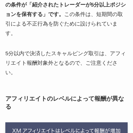
の条件が「紹介されたトレーダーが5分以上ポジシ
ョンを保有する」です。
この条件は、短期間の取
引による不正行為を防ぐために設けられていま
す。
5分以内で決済したスキャルピング取引は、アフィ
リエイト報酬対象外となるので、ご注意くださ
い。
アフィリエイトのレベルによって報酬が異な
る