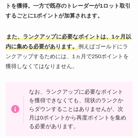
トを獲得。一方で既存のトレーダーが1ロット取引
するごとに1ポイントが加算されます。
また、ランクアップに必要なポイントは、1ヶ月以
内に集める必要があります。
例えばゴールドにラ
ンクアップするためには、1ヵ月で250ポイントを
獲得しなくてはなりません。
なお、ランクアップに必要なポイント
を獲得できなくても、現状のランクか
らダウンすることはありませんが、次
月は0ポイントから再度ポイントを集め
る必要があります。