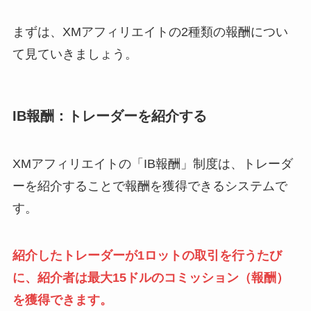
まずは、XMアフィリエイトの2種類の報酬につい
て見ていきましょう。
IB報酬：トレーダーを紹介する
XMアフィリエイトの「IB報酬」制度は、トレーダ
ーを紹介することで報酬を獲得できるシステムで
す。
紹介したトレーダーが1ロットの取引を行うたび
に、紹介者は最大15ドルのコミッション（報酬）
を獲得できます。