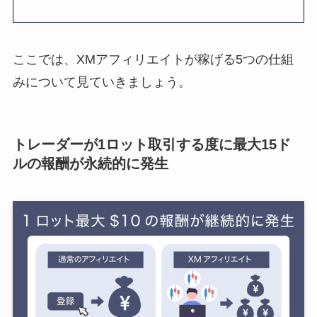
ここでは、XMアフィリエイトが稼げる5つの仕組
みについて見ていきましょう。
トレーダーが1ロット取引する度に最大15ド
ルの報酬が永続的に発生