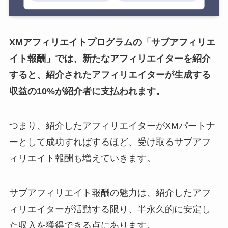
XMアフィリエイトプログラムの「サブアフィリエ
イト報酬」では、新たなアフィリエイターを紹介
すると、紹介されたアフィリエイターが生成する
収益の10%が紹介者に支払われます。
つまり、紹介したアフィリエイターがXMパートナ
ーとして成功すればするほど、受け取るサブアフ
ィリエイト報酬も増えていきます。
サブアフィリエイト報酬の魅力は、紹介したアフ
ィリエイターが活動する限り、半永久的に安定し
た収入を獲得できる点にあります。