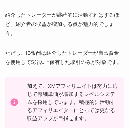
紹介したトレーダーが継続的に活動すればするほ
ど、紹介者の収益が増加する点が魅力的でしょ
う。
ただし、IB報酬は紹介したトレーダーが自己資金
を使用して5分以上保有した取引のみが対象です。
加えて、XMアフィリエイトは努力に応
じて報酬単価が増加するレベルシステ
ムを採用しています。積極的に活動す
るアフィリエイターにとっては更なる
収益アップが目指せます。