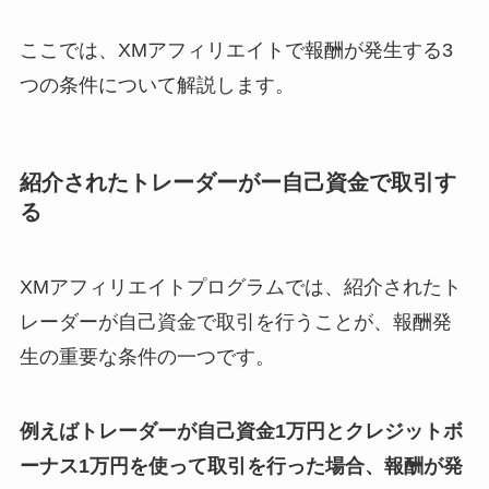
ここでは、XMアフィリエイトで報酬が発生する3
つの条件について解説します。
紹介されたトレーダーがー自己資金で取引す
る
XMアフィリエイトプログラムでは、紹介されたト
レーダーが自己資金で取引を行うことが、報酬発
生の重要な条件の一つです。
例えばトレーダーが自己資金1万円とクレジットボ
ーナス1万円を使って取引を行った場合、報酬が発