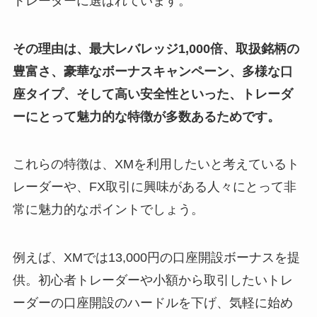
トレーダーに選ばれています。
その理由は、最大レバレッジ1,000倍、取扱銘柄の
豊富さ、豪華なボーナスキャンペーン、多様な口
座タイプ、そして高い安全性といった、トレーダ
ーにとって魅力的な特徴が多数あるためです。
これらの特徴は、XMを利用したいと考えているト
レーダーや、FX取引に興味がある人々にとって非
常に魅力的なポイントでしょう。
例えば、XMでは13,000円の口座開設ボーナスを提
供。初心者トレーダーや小額から取引したいトレ
ーダーの口座開設のハードルを下げ、気軽に始め