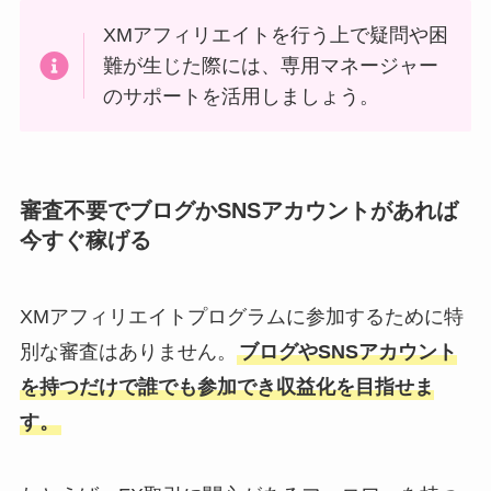
XMアフィリエイトを行う上で疑問や困
難が生じた際には、専用マネージャー
のサポートを活用しましょう。
審査不要でブログかSNSアカウントがあれば
今すぐ稼げる
XMアフィリエイトプログラムに参加するために特
別な審査はありません。
ブログやSNSアカウント
を持つだけで誰でも参加でき収益化を目指せま
す。