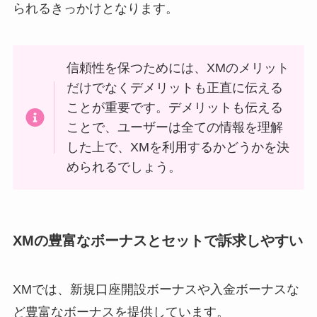
られるきっかけとなります。
信頼性を保つためには、XMのメリット
だけでなくデメリットも正直に伝える
ことが重要です。デメリットも伝える
ことで、ユーザーは全ての情報を理解
した上で、XMを利用するかどうかを決
められるでしょう。
XMの豊富なボーナスとセットで訴求しやすい
XMでは、新規口座開設ボーナスや入金ボーナスな
ど豊富なボーナスを提供しています。