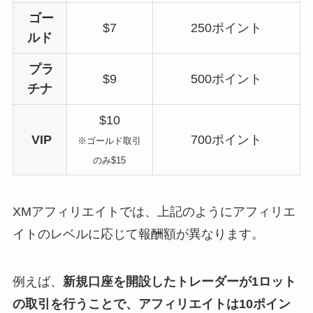
ゴー
$7
250ポイント
ルド
プラ
$9
500ポイント
チナ
$10
VIP
700ポイント
※ゴールド取引
のみ$15
XMアフィリエイトでは、上記のようにアフィリエ
イトのレベルに応じて報酬額が異なります。
例えば、
新規口座を開設したトレーダーが1ロット
の取引を行うことで、アフィリエイトは10ポイン