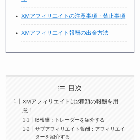
XMアフィリエイトの注意事項・禁止事項
XMアフィリエイト報酬の出金方法
目次
XMアフィリエイトは2種類の報酬を用
意！
IB報酬：トレーダーを紹介する
サブアフィリエイト報酬：アフィリエイ
ターを紹介する