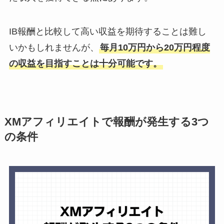
IB報酬と比較して高い収益を期待することは難し
いかもしれませんが、
毎月10万円から20万円程度
の収益を目指すことは十分可能です。
XMアフィリエイトで報酬が発生する3つ
の条件