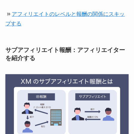
アフィリエイトのレベルと報酬の関係にスキッ
プする
サブアフィリエイト報酬：アフィリエイター
を紹介する