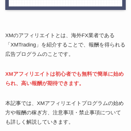
XMのアフィリエイトとは、海外FX業者である
「XMTrading」を紹介することで、報酬を得られる
広告プログラムのことです。
XMアフィリエイトは初心者でも無料で簡単に始め
られ、高い報酬が期待できます。
本記事では、XMアフィリエイトプログラムの始め
方や報酬の稼ぎ方、注意事項・禁止事項について
も詳しく解説していきます。