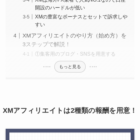
開設のハードルが低い
XMの豊富なボーナスとセットで訴求しや
すい
XMアフィリエイトのやり方（始め方）を
3ステップで解説！
①集客用のブログ・SNSを用意する
もっと見る
XMアフィリエイトは2種類の報酬を用意！