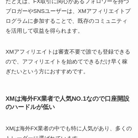
たとえば、FX取引に関心があるフォロワーを持つ
ブロガーやSNSユーザーは、XMアフィリエイトプ
ログラムに参加することで、既存のコミュニティ
を活用して収益を得られます。
XMアフィリエイトは審査不要で誰でも登録できる
ので、アフィリエイトを始めてできるだけ早く稼
ぎたいという方におすすめです。
XMは海外FX業者で人気NO.1なので口座開設
のハードルが低い
XMは海外FX業者の中でも特に人気があり、多くの