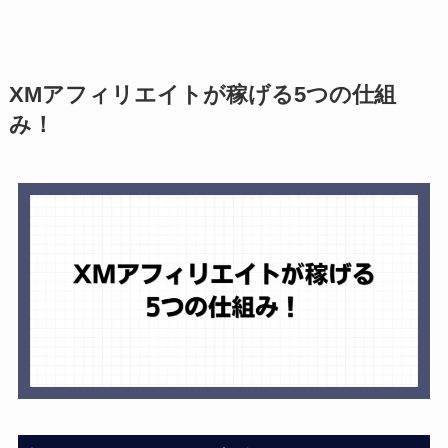
XMアフィリエイトが稼げる5つの仕組
み！