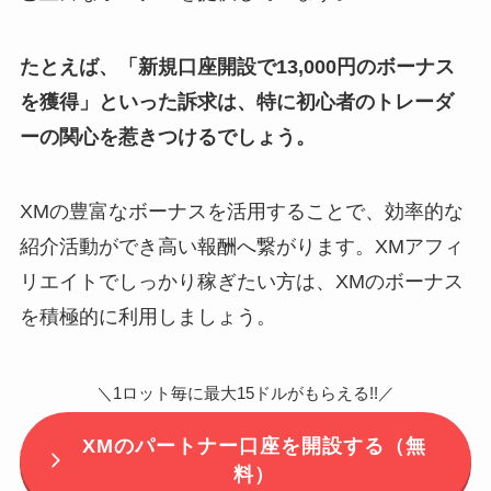
たとえば、「新規口座開設で13,000円のボーナス
を獲得」といった訴求は、特に初心者のトレーダ
ーの関心を惹きつけるでしょう。
XMの豊富なボーナスを活用することで、効率的な
紹介活動ができ高い報酬へ繋がります。XMアフィ
リエイトでしっかり稼ぎたい方は、XMのボーナス
を積極的に利用しましょう。
＼1ロット毎に最大15ドルがもらえる!!／
XMのパートナー口座を開設する（無
料）