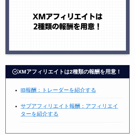
XMアフィリエイトは2種類の報酬を用意！
IB報酬：トレーダーを紹介する
サブアフィリエイト報酬：アフィリエイ
ターを紹介する