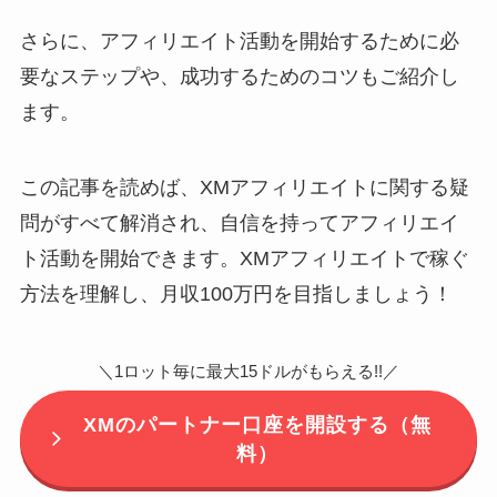
さらに、アフィリエイト活動を開始するために必
要なステップや、成功するためのコツもご紹介し
ます。
この記事を読めば、XMアフィリエイトに関する疑
問がすべて解消され、自信を持ってアフィリエイ
ト活動を開始できます。XMアフィリエイトで稼ぐ
方法を理解し、月収100万円を目指しましょう！
＼1ロット毎に最大15ドルがもらえる!!／
XMのパートナー口座を開設する（無
料）